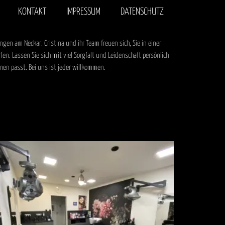
KONTAKT
IMPRESSUM
DATENSCHUTZ
gen am Neckar. Cristina und ihr Team freuen sich, Sie in einer
n. Lassen Sie sich mit viel Sorgfalt und Leidenschaft persönlich
nen passt. Bei uns ist jeder willkommen.