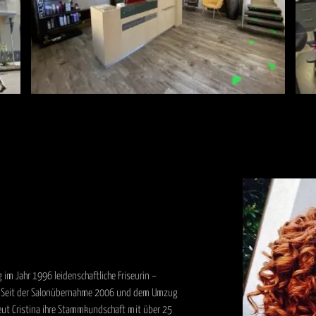
g im Jahr 1996 leidenschaftliche Friseurin –
s. Seit der Salonübernahme 2006 und dem Umzug
ut Cristina ihre Stammkundschaft mit über 25