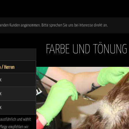
enden Kunden angenommen. Bitte sprechen Sie uns bei Interesse direkt an.
FARBE UND TÖNUNG
 / Herren
 €
 €
 €
 ausführlich und wählt
Pflege empfehlen wir