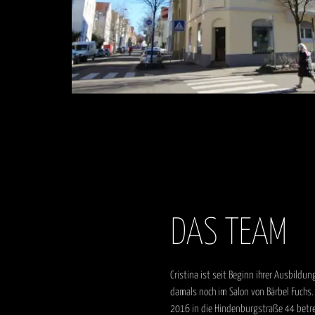
DAS TEAM
Cristina ist seit Beginn ihrer Ausbildun
damals noch im Salon von Bärbel Fuch
2016 in die Hindenburgstraße 44 betre